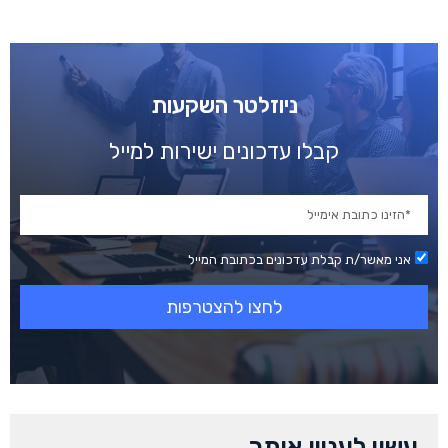
ניוזלטר השקעות
קבלו עדכונים ישירות למייל
אני מאשר/ת קבלת עדכונים בכתובת המייל
לחצו להצטרפות
עשוי לעניין אותך