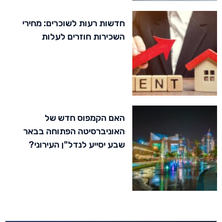
חדשות רעות לשוכרים: מחירי
השכירות חוזרים לעלות
האם הקמפוס חדש של
האוניברסיטה הפתוחה בבאר
שבע יסייע לנדל"ן העירוני?