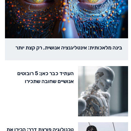
בינה מלאכותית: אינטליגנציה אנושית, רק קצת יותר
העתיד כבר כאן: 5 רובוטים
אנושיים שחובה שתכירו
טכנולוגיה פורצת דרך: הכירו את