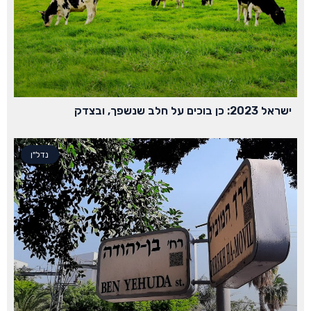
ישראל 2023: כן בוכים על חלב שנשפך, ובצדק
נדל"ן