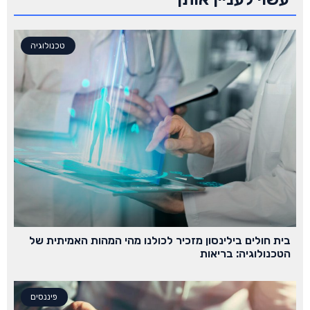
טכנולוגיה
בית חולים בילינסון מזכיר לכולנו מהי המהות האמיתית של
הטכנולוגיה: בריאות
פיננסים