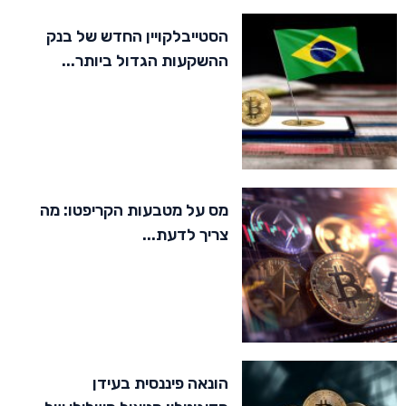
הסטייבלקויין החדש של בנק
ההשקעות הגדול ביותר...
מס על מטבעות הקריפטו: מה
צריך לדעת...
הונאה פיננסית בעידן