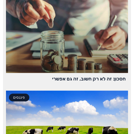
חסכון: זה לא רק חשוב, זה גם אפשרי
פיננסים