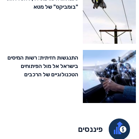
"בומביקס" של מטא
התנגשות חזיתית: רשות המיסים
בישראל אל מול הפיתוחים
הטכנולוגיים של הרכבים
פיננסים