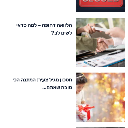
הלוואה דחופה – למה כדאי
לשים לב?
חסכון מגיל צעיר: המתנה הכי
טובה שאתם...