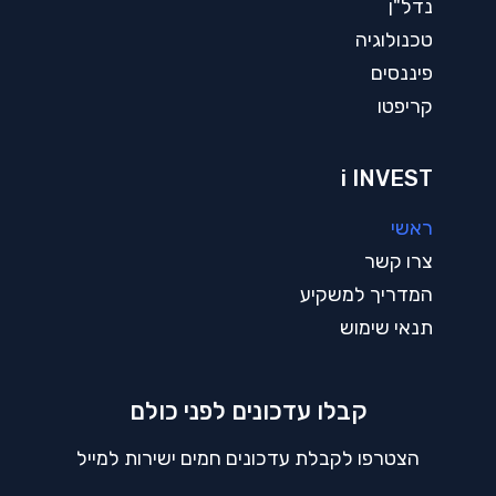
נדל"ן
טכנולוגיה
פיננסים
קריפטו
i INVEST
ראשי
צרו קשר
המדריך למשקיע
תנאי שימוש
קבלו עדכונים לפני כולם
הצטרפו לקבלת עדכונים חמים ישירות למייל