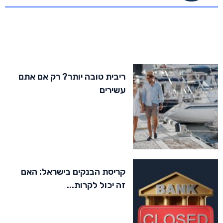
ריבית טובה יותר? רק אם אתם
עשירים
קריסת הבנקים בישראל: האם
זה יכול לקרות...