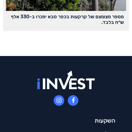
מספר מצומצם של קרקעות בכפר סבא ימכרו ב-330 אלף
ש״ח בלבד.
השקעות