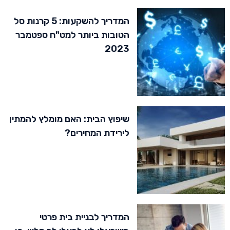
המדריך להשקעות: 5 קרנות סל
הטובות ביותר למט"ח ספטמבר
2023
שיפוץ הבית: האם מומלץ להמתין
לירידת המחירים?
המדריך לבניית בית פרטי