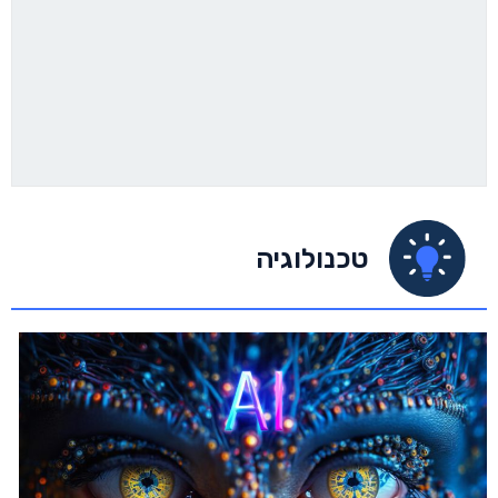
טכנולוגיה