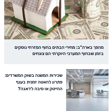
מהפך בארה"ב: מחירי הבתים בחוף המזרחי נוסקים
בזמן שבחוף המערבי היוקרתי הם צונחים
שכירות המשנה בשוק המשרדים:
פתרון להאטה זמנית בענף
ההייטק או סיבה לדאגה?