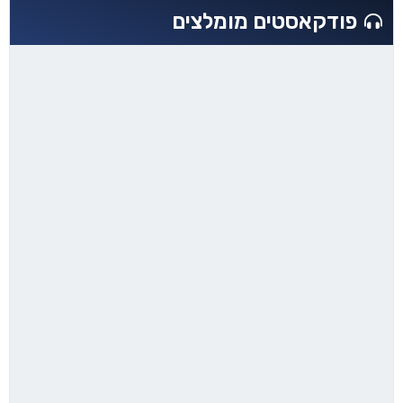
פודקאסטים מומלצים