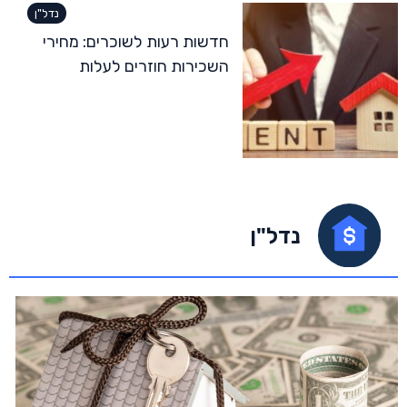
נדל"ן
חדשות רעות לשוכרים: מחירי
השכירות חוזרים לעלות
נדל"ן