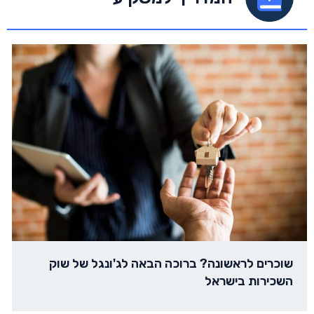
שוכרים לראשונה? ברוכה הבאה לג'ונגל של שוק
השכירות בישראל