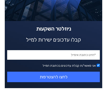
ניוזלטר השקעות
קבלו עדכונים ישירות למייל
אני מאשר/ת קבלת עדכונים בכתובת המייל
לחצו להצטרפות