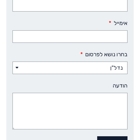
אימייל
בחרו נושא לפרסום
הודעה