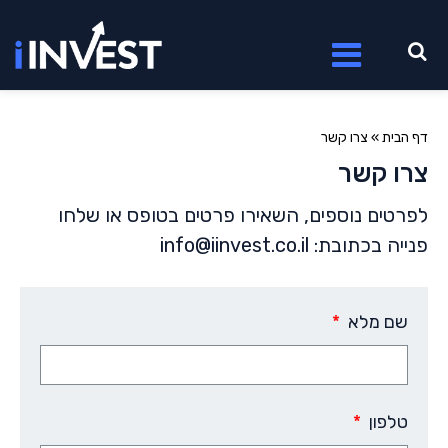
דף הבית
»
צרו קשר
צרו קשר
לפרטים נוספים, השאירו פרטים בטופס או שלחו
פנייה בכתובת: info@iinvest.co.il
שם מלא
טלפון