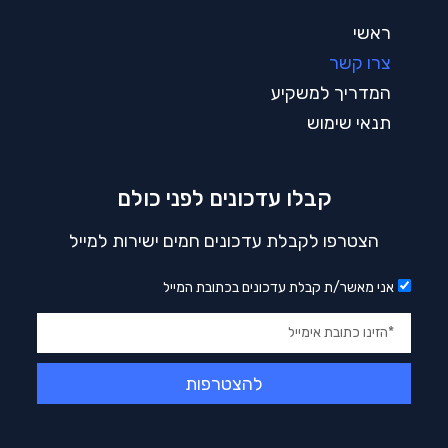
ראשי
צרו קשר
המדריך למשקיע
תנאי שימוש
קבלו עדכונים לפני כולם
הצטרפו לקבלת עדכונים חמים ישירות למייל
אני מאשר/ת קבלת עדכונים בכתובת המייל
להצטרפות