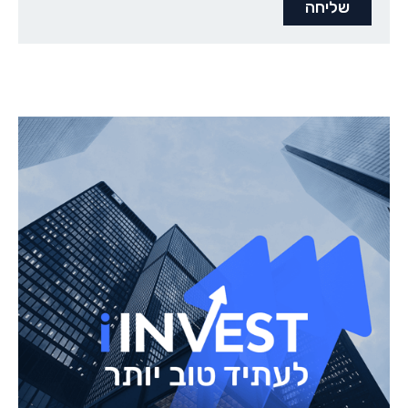
שליחה