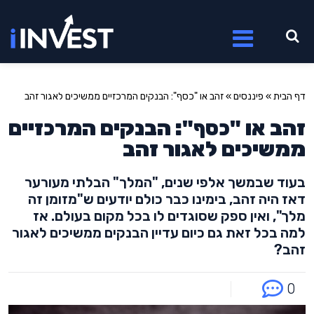
דף הבית
»
פיננסים
»
זהב או "כסף": הבנקים המרכזיים ממשיכים לאגור זהב
זהב או "כסף": הבנקים המרכזיים
ממשיכים לאגור זהב
בעוד שבמשך אלפי שנים, "המלך" הבלתי מעורער
דאז היה זהב, בימינו כבר כולם יודעים ש"מזומן זה
מלך", ואין ספק שסוגדים לו בכל מקום בעולם. אז
למה בכל זאת גם כיום עדיין הבנקים ממשיכים לאגור
זהב?
0