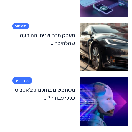
פיננסים
מאסק מכה שנית: ההודעה
שהלהיבה...
טכנולוגיה
משתמשים בתוכנות צ'אטבוט
ככלי עבודה?...