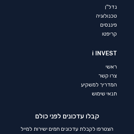
נדל"ן
טכנולוגיה
פיננסים
קריפטו
i INVEST
ראשי
צרו קשר
המדריך למשקיע
תנאי שימוש
קבלו עדכונים לפני כולם
הצטרפו לקבלת עדכונים חמים ישירות למייל