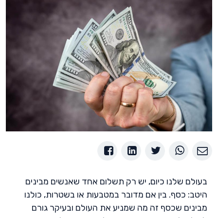
בעולם שלנו כיום, יש רק תשלום אחד שאנשים מבינים
היטב: כסף. בין אם מדובר במטבעות או בשטרות, כולנו
מבינים שכסף זה מה שמניע את העולם ובעיקר גורם