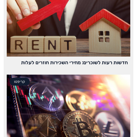
חדשות רעות לשוכרים: מחירי השכירות חוזרים לעלות
קריפטו