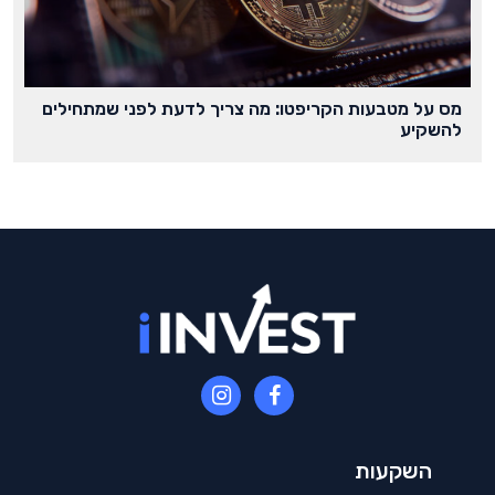
מס על מטבעות הקריפטו: מה צריך לדעת לפני שמתחילים
להשקיע
השקעות