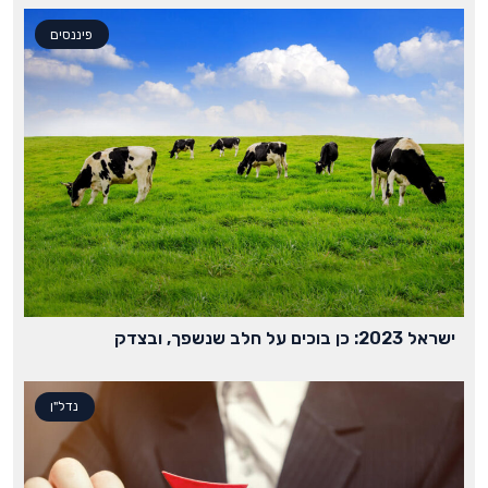
פיננסים
ישראל 2023: כן בוכים על חלב שנשפך, ובצדק
נדל"ן