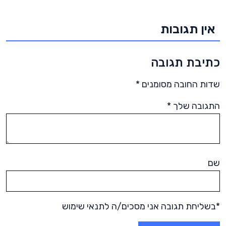
אין תגובות
כתיבת תגובה
שדות החובה מסומנים
*
התגובה שלך
*
שם
*בשליחת תגובה אני מסכים/ה לתנאי שימוש