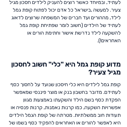
לעתיד, ובמיוחד כאשר רוצים להעניק לילדים חסכון מגיל
צעיר. למעשה ,בישראל כל אדם יכול לפתוח קופת גמל
לילד, מההורים ועד חברים של המשפחה שרוצים לדאוג
לעתיד של הילדים (חשוב לומר שפתיחת קופת גמל
להשקעה לילד נדרשת אישור וחתימת הורים או
האחראים!).
מדוע קופת גמל היא "כלי" חשוב לחסכון
מגיל צעיר?
קופת גמל לילדים היא כלי חיסכון שנועד על לחסוך כסף
לעתידם. מדובר בחשבון בנק או מוצר פיננסי שמאפשר
הפקדת כסף בשם הילד והשקעתו באמצעות מגוון
אפשרויות השקעה, כמו קרנות נאמנות, קרנות פנסיה או
תעודות חוב ממשלתיות. מטרתה של קופת הגמל הילדים
היא לאפשר להורים או האחראים להפקיד כסף בשמו של