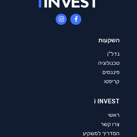
השקעות
נדל"ן
טכנולוגיה
פיננסים
קריפטו
i INVEST
ראשי
צרו קשר
המדריך למשקיע