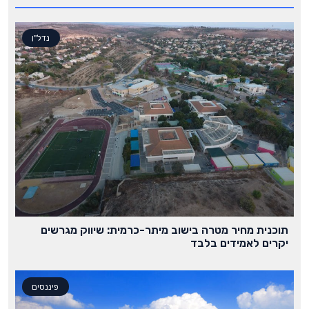
נדל"ן
תוכנית מחיר מטרה בישוב מיתר-כרמית: שיווק מגרשים
יקרים לאמידים בלבד
פיננסים