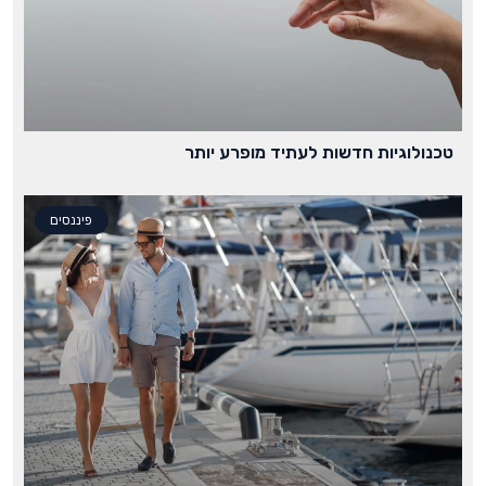
טכנולוגיות חדשות לעתיד מופרע יותר
פיננסים