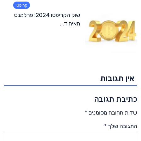
קריפטו
שוק הקריפטו 2024: פרלמנט
האיחוד...
אין תגובות
כתיבת תגובה
שדות החובה מסומנים
*
התגובה שלך
*