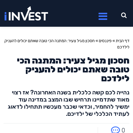
דף הבית
»
פיננסים
»
חסכון מגיל צעיר: המתנה הכי טובה שאתם יכולים להעניק
לילדכם
חסכון מגיל צעיר: המתנה הכי
טובה שאתם יכולים להעניק
לילדכם
נהייה לכם קשה כלכלית בשנה האחרונה? אז רצוי
מאוד שתדמיינו תרחיש שבו המצב במדינה עוד
ימשיך להחמיר, וכדאי שכבר מעכשיו תתחילו לדאוג
לעתיד הכלכלי של ילדיכם.
0