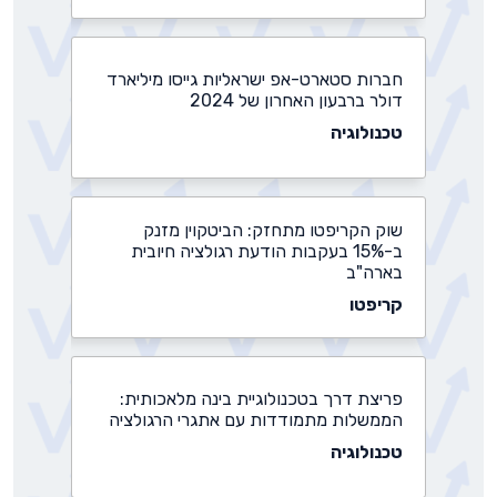
חברות סטארט-אפ ישראליות גייסו מיליארד
דולר ברבעון האחרון של 2024
טכנולוגיה
שוק הקריפטו מתחזק: הביטקוין מזנק
ב-15% בעקבות הודעת רגולציה חיובית
בארה"ב
קריפטו
פריצת דרך בטכנולוגיית בינה מלאכותית:
הממשלות מתמודדות עם אתגרי הרגולציה
טכנולוגיה