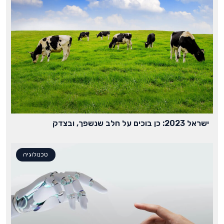
ישראל 2023: כן בוכים על חלב שנשפך, ובצדק
טכנולוגיה