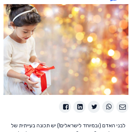
לבני האדם (ובמיוחד לישראלים!) יש תכונה בעייתית של