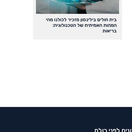
בית חולים בילינסון מזכיר לכולנו מהי
המהות האמיתית של הטכנולוגיה:
בריאות
נים לפני כולם