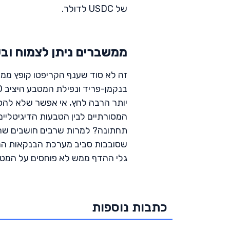
של USDC לדולר.
ממשברים ניתן לצמוח וב
זה לא סוד שענף הקריפטו קופץ ממ
יותר הרבה לחץ, אי אפשר שלא להסי
תחתונה? למרות שרבים חושבים שה
שסובבות סביב מערכת הבנקאות המסור
גלי ההדף ממש לא פוחסים על המטבע
כתבות נוספות