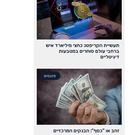
תעשיית הקריפטו: כחצי מיליארד איש
ברחבי עולם סוחרים במטבעות
דיגיטליים
פיננסים
זהב או "כסף": הבנקים המרכזיים