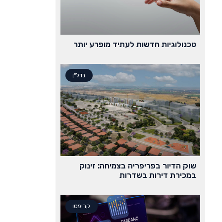
טכנולוגיות חדשות לעתיד מופרע יותר
נדל"ן
שוק הדיור בפריפריה בצמיחה: זינוק
במכירת דירות בשדרות
קריפטו