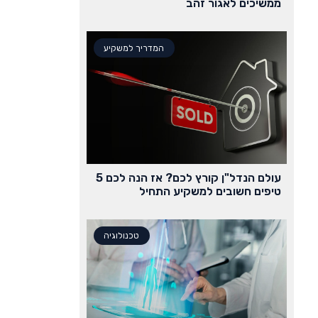
ממשיכים לאגור זהב
המדריך למשקיע
עולם הנדל"ן קורץ לכם? אז הנה לכם 5
טיפים חשובים למשקיע התחיל
טכנולוגיה