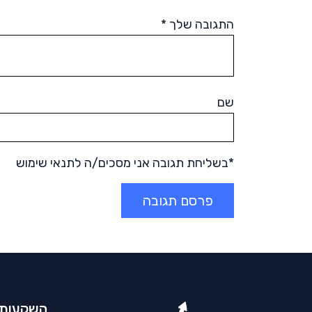
התגובה שלך
*
שם
*בשליחת תגובה אני מסכים/ה לתנאי שימוש
השקעות