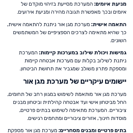
מניעת איומים
:
המערכת מסייעת בזיהוי מוקדם של
איומים ובכך מאפשרת תגובה מהירה ומניעת אירועים.
התאמה אישית
:
מערכת מגן אור ניתנת להתאמה אישית,
כך שהיא מתאימה לצרכים הספציפיים של המשתמשים
השונים.
גמישות ויכולת שילוב במערכות קיימות
:
המערכת
ניתנת לשילוב בקלות עם מערכות אבטחה קיימות
ומספקת פתרון משולב שמגביר את תחושת הביטחון.
יישומים עיקריים של מערכת מגן אור
מערכת מגן אור מותאמת לשימוש במגוון רחב של תחומים,
החל מביטחון אישי ועד אבטחה קהילתית וביטחון מבנים
ציבוריים. המערכת מתאימה לשימוש בבתים פרטיים,
מוסדות חינוך, אזורים ציבוריים ומתחמים רגישים.
בתים פרטיים ומבנים מסחריים
:
מערכת מגן אור מספקת