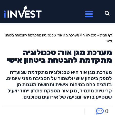
דף הבית
»
טכנולוגיה
»
מערכת מגן אור: טכנולוגיה מתקדמת להבטחת ביטחון
אישי
מערכת מגן אור: טכנולוגיה
מתקדמת להבטחת ביטחון אישי
מערכת מגן אור היא טכנולוגיה מתקדמת שנועדה
לספק ביטחון אישי ולשמור על הסביבה מפני איומים.
בזמנים בהם בטיחות אישית ותחושת מוגנות הן
קריטיות מתמיד, מגן אור מספקת פתרון ייחודי ויעיל
שמסייע בזיהוי ומניעה של אירועים מסוכנים.
0