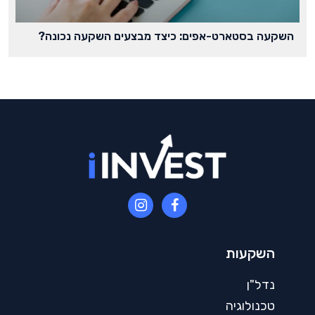
השקעה בסטארט-אפים: כיצד מבצעים השקעה נכונה?
השקעות
נדל"ן
טכנולוגיה