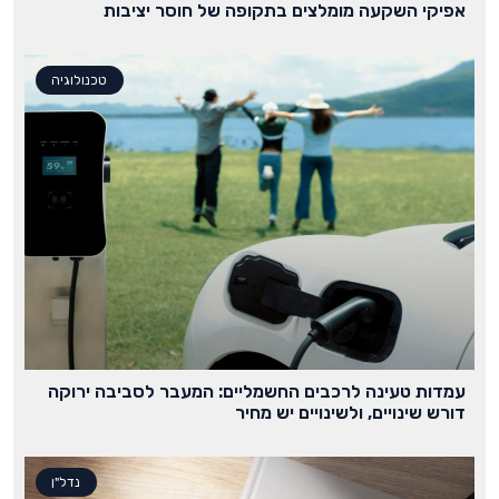
אפיקי השקעה מומלצים בתקופה של חוסר יציבות
טכנולוגיה
עמדות טעינה לרכבים החשמליים: המעבר לסביבה ירוקה
דורש שינויים, ולשינויים יש מחיר
נדל"ן