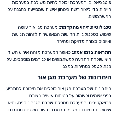
פוטנציאליים. המערכת יכולה להיות משולבת במערכות
קיימות כדי ליצור רשת ביטחון אישית שמסייעת בהגנה על
המשתמשים.
טכנולוגיית זיהוי מתקדמת
:
מערכת מגן אור עושה
שימוש בטכנולוגיות חדישות המאפשרות לזהות תנועות
ואיומים בצורה מדויקת ומהירה.
התראות בזמן אמת
:
כאשר המערכת מזהה אירוע חשוד,
היא שולחת התרעה למשתמשים או לגורמים מוסמכים, על
מנת לטפל במהירות במצב.
היתרונות של מערכת מגן אור
היתרונות של מערכת מגן אור כוללים את היכולת להתריע
בפני איומים ולשמור על בטיחות אישית בצורה
פרואקטיבית. המערכת מספקת שכבת הגנה נוספת, והיא
שימושית במיוחד במקומות בהם נדרשת השגחה מתמדת.