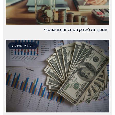
חסכון: זה לא רק חשוב, זה גם אפשרי
המדריך למשקיע