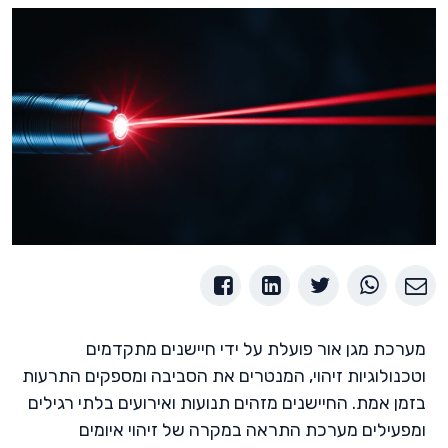
מערכת מגן אור פועלת על ידי חיישנים מתקדמים
וטכנולוגיות זיהוי, המנטרים את הסביבה ומספקים התרעות
בזמן אמת. החיישנים מזהים תנועות ואירועים בלתי רגילים
ומפעילים מערכת התראה במקרה של זיהוי איומים