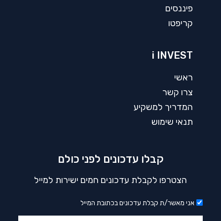
פיננסים
קריפטו
i INVEST
ראשי
צרו קשר
המדריך למשקיע
תנאי שימוש
קבלו עדכונים לפני כולם
הצטרפו לקבלת עדכונים חמים ישירות למייל
אני מאשר/ת קבלת עדכונים בכתובת המייל