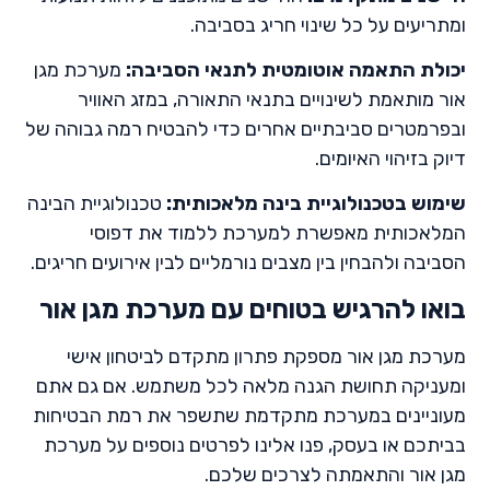
ומתריעים על כל שינוי חריג בסביבה.
יכולת התאמה אוטומטית לתנאי הסביבה
:
מערכת מגן
אור מותאמת לשינויים בתנאי התאורה, במזג האוויר
ובפרמטרים סביבתיים אחרים כדי להבטיח רמה גבוהה של
דיוק בזיהוי האיומים.
שימוש בטכנולוגיית בינה מלאכותית
:
טכנולוגיית הבינה
המלאכותית מאפשרת למערכת ללמוד את דפוסי
הסביבה ולהבחין בין מצבים נורמליים לבין אירועים חריגים.
בואו להרגיש בטוחים עם מערכת מגן אור
מערכת מגן אור מספקת פתרון מתקדם לביטחון אישי
ומעניקה תחושת הגנה מלאה לכל משתמש. אם גם אתם
מעוניינים במערכת מתקדמת שתשפר את רמת הבטיחות
בביתכם או בעסק, פנו אלינו לפרטים נוספים על מערכת
מגן אור והתאמתה לצרכים שלכם.