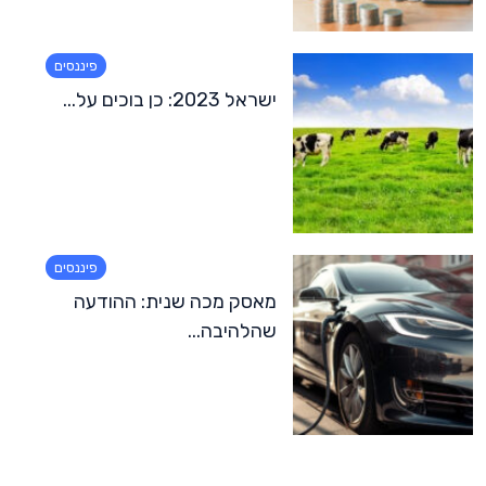
פיננסים
ישראל 2023: כן בוכים על...
פיננסים
מאסק מכה שנית: ההודעה
שהלהיבה...