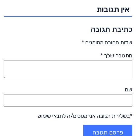
אין תגובות
כתיבת תגובה
שדות החובה מסומנים
*
התגובה שלך
*
שם
*בשליחת תגובה אני מסכים/ה לתנאי שימוש