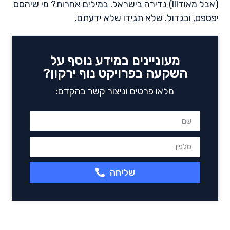
(אבל מאוד!!!) נדירה בישראל. במילים אחרות? מי שיהסס
יפספס, ובגדול. שלא תגידו שלא ידעתם.
מעוניינים במידע נוסף על
השקעה בפרויקט נוף ירקון?
מלאו פרטים וניצור קשר בהקדם:
שליחה