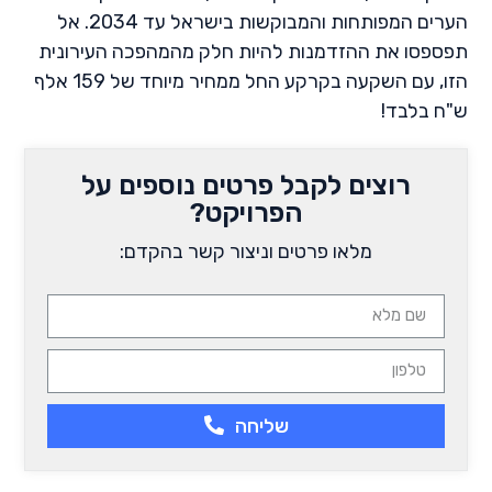
הערים המפותחות והמבוקשות בישראל עד 2034. אל
תפספסו את ההזדמנות להיות חלק מהמהפכה העירונית
הזו, עם השקעה בקרקע החל ממחיר מיוחד של 159 אלף
ש"ח בלבד!
רוצים לקבל פרטים נוספים על
הפרויקט?
מלאו פרטים וניצור קשר בהקדם:
שליחה