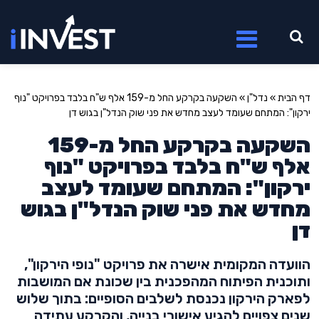
דף הבית
»
נדל"ן
»
השקעה בקרקע החל מ-159 אלף ש"ח בלבד בפרויקט "נוף
ירקון": המתחם שעומד לעצב מחדש את פני שוק הנדל"ן בגוש דן
השקעה בקרקע החל מ-159
אלף ש"ח בלבד בפרויקט "נוף
ירקון": המתחם שעומד לעצב
מחדש את פני שוק הנדל"ן בגוש
דן
הוועדה המקומית אישרה את פרויקט "נופי הירקון",
ותוכנית הפיתוח המהפכנית בין שכונת אם המושבות
לפארק הירקון נכנסת לשלבים הסופיים: בתוך שלוש
שנים צפויים להגיע אישורי בנייה, והקרקע עתידה