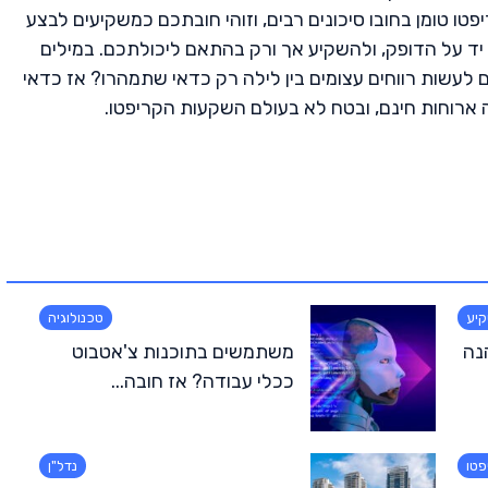
 טומן בחובו סיכונים רבים, וזוהי חובתכם כמשקיעים לבצע
יד על הדופק, ולהשקיע אך ורק בהתאם ליכולתכם. במילים
לעשות רווחים עצומים בין לילה רק כדאי שתמהרו? אז כדאי
 ארוחות חינם, ובטח לא בעולם השקעות הקריפטו.
קיע
טכנולוגיה
נה
משתמשים בתוכנות צ'אטבוט
ככלי עבודה? אז חובה...
פטו
נדל"ן