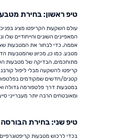
טיפ ראשון: בחירת מטבע
עולם השקעות הקריפטו מציג בפני
המאפיינים השונים והייחודיים שלו 
אממה, כדי לבחור את המטבעות שאת
מטבע. כמו כן, מכיוון שהמטבעות הדי
מתוחכמים, הבדיקה של מטבעות הקר
קריפטו להשקעה מבלי ליפול קורבנ
קטנים/חדשים שמקודמים בפלטפורמ
במטבעות דרך פלטפורמה גדולה וא
ומאובטחים הרבה יותר מעברייני סייב
טיפ שני: בחירת הבורסה
בכדי לרכוש מטבעות קריפטוגרפיים