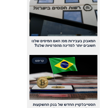
המאבק בעבירות מס: האם המיסים שלנו
חשובים יותר למדינה מהפרטיות שלנו?
קריפטו
הסטייבלקויין החדש של בנק ההשקעות