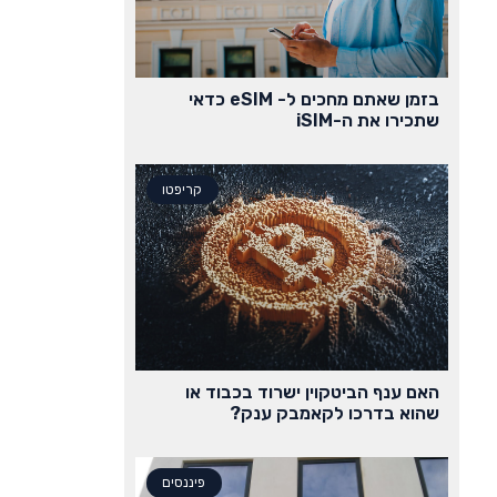
בזמן שאתם מחכים ל- eSIM כדאי
שתכירו את ה-iSIM
קריפטו
האם ענף הביטקוין ישרוד בכבוד או
שהוא בדרכו לקאמבק ענק?
פיננסים