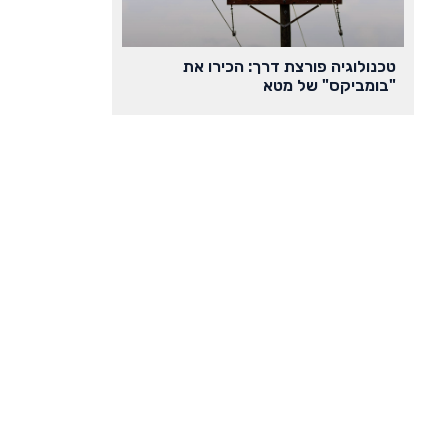
טכנולוגיה פורצת דרך: הכירו את
"בומביקס" של מטא