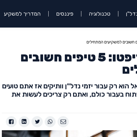
דל"ן
טכנולוגיה
פיננסים
המדריך למשקיע
עולם השקעות הקריפטו: 5 טיפים חשובים
ים
הוא רק עבור יזמי נדל"ן וותיקים אז אתם טועים
פתוח בעבור כולם, ואתם רק צריכים לעשות את