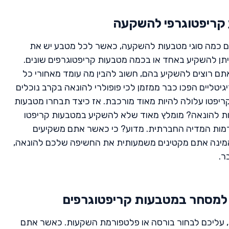
 קריפטוגרפי להשקעה
כם כמה סוגי מטבעות להשקעה, כאשר לכל מטבע יש את
וניתן להשקיע באחד או בכמה מטבעות קריפטוגרפים שונים.
ם רוצים להשקיע בהם, חשוב להבין מה עומד מאחורי כל
גיטליים הפכו כבר ממזמן לכי פופולרי להונאה בקרב נוכלים
יפטו עלולה להיות מאוד מורכבת. אז כיצד תבחרו מטבעות
ות להונאה? מומלץ מאוד שלא להשקיע במטבעות קריפטו
ות המדיה החברתית. מדוע? כי כאשר אתם משקיעים
מינה אתם מקטינים משמעותית את החשיפה שלכם להונאה,
ר.
 למסחר במטבעות קריפטוגרפים
, עליכם לבחור בורסה או פלטפורמת השקעות. כאשר אתם