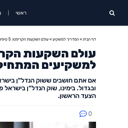
ראשי
נ
דף הבית
»
המדריך למשקיע
»
עולם השקעות הקריפטו: 5 טיפים חשובים למשקיעים המתחילים
למשקיעים המתחיל
אם אתם חושבים ששוק הנדל"ן בישראל 
ובגדול. בימינו, שוק הנדל"ן בישראל 
הצעד הראשון.
0