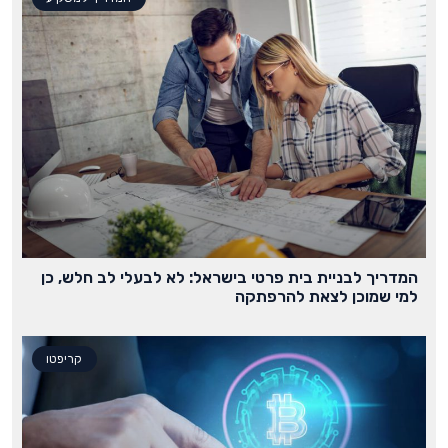
המדריך לבניית בית פרטי בישראל: לא לבעלי לב חלש, כן
למי שמוכן לצאת להרפתקה
קריפטו