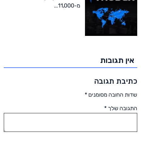
מ-11,000...
אין תגובות
כתיבת תגובה
שדות החובה מסומנים
*
התגובה שלך
*