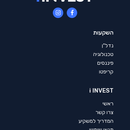
השקעות
נדל"ן
טכנולוגיה
פיננסים
קריפטו
i INVEST
ראשי
צרו קשר
המדריך למשקיע
תנאי שימוש