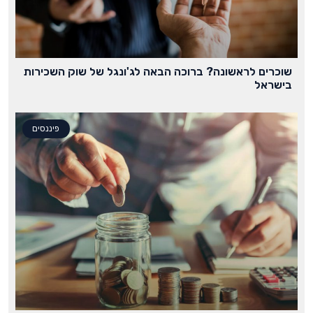
שוכרים לראשונה? ברוכה הבאה לג'ונגל של שוק השכירות
בישראל
פיננסים