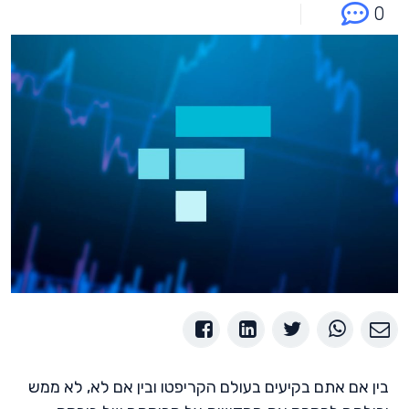
0
בין אם אתם בקיעים בעולם הקריפטו ובין אם לא, לא ממש