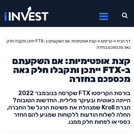
דף הבית
»
קריפטו
»
קצת אופטימיות: אם השקעתם ב-FTX ייתכן ותקבלו חלק
נאה מכספכם בחזרה
קצת אופטימיות: אם השקעתם
ב-FTX ייתכן ותקבלו חלק נאה
מכספכם בחזרה
בורסת הקריפטו FTX שקרסה בנובמבר 2022
הייתה כאוטית ובעיקר פלילית. החדשות הטובות?
חברת Kroll שמנהלת את פשיטת הרגל של החברה,
החלה לשלוח הודעות ללקוחות שמגיע להם החזר
כספי או לפחות חלק ממנו.