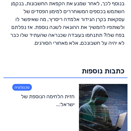
בנוסף לכך, לאחר שמנע את הקפאת החשבונות, בנקמן
השתמש בכספים המשוחררים למימון הפסדים של
עסקאות בקרן הגידור אלמדה ריסרץ׳, מה שאיפשר לו
ולשותפיו להמשיך את ההונאה לשנה נוספת. אז נפלתם
בפח שלו? תתנחמו בעובדה שכנראה שהעתיד שלו כבר
לא יהיה על חשבונכם, אלא מאחורי הסורגים.
כתבות נוספות
טכנולוגיה
חזית הלחימה הנוספת של
ישראל:...