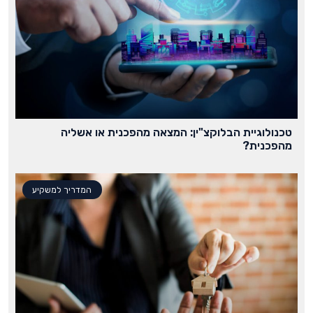
טכנולוגיית הבלוקצ"ין: המצאה מהפכנית או אשליה
מהפכנית?
המדריך למשקיע