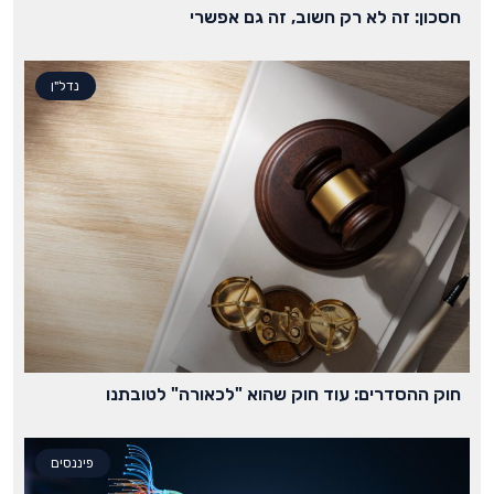
חסכון: זה לא רק חשוב, זה גם אפשרי
נדל"ן
חוק ההסדרים: עוד חוק שהוא "לכאורה" לטובתנו
פיננסים